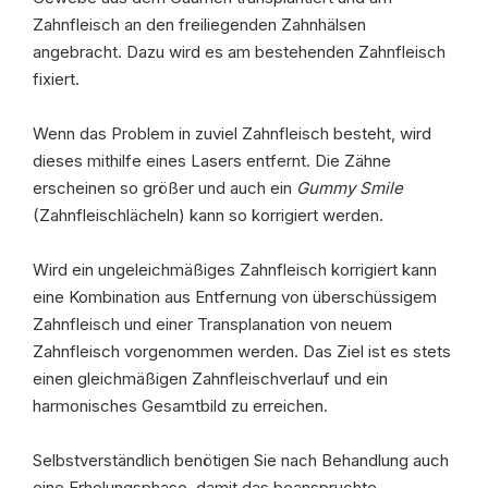
Zahnfleisch an den freiliegenden Zahnhälsen
angebracht. Dazu wird es am bestehenden Zahnfleisch
fixiert.
Wenn das Problem in zuviel Zahnfleisch besteht, wird
dieses mithilfe eines Lasers entfernt. Die Zähne
erscheinen so größer und auch ein
Gummy Smile
(Zahnfleischlächeln) kann so korrigiert werden.
Wird ein ungeleichmäßiges Zahnfleisch korrigiert kann
eine Kombination aus Entfernung von überschüssigem
Zahnfleisch und einer Transplanation von neuem
Zahnfleisch vorgenommen werden. Das Ziel ist es stets
einen gleichmäßigen Zahnfleischverlauf und ein
harmonisches Gesamtbild zu erreichen.
Selbstverständlich benötigen Sie nach Behandlung auch
eine Erholungsphase, damit das beanspruchte