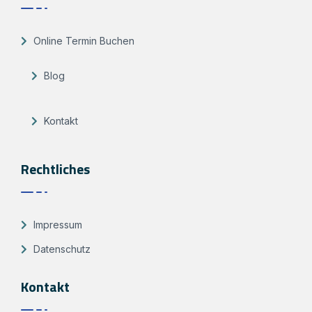
Online Termin Buchen
Blog
Kontakt
Rechtliches
Impressum
Datenschutz
Kontakt