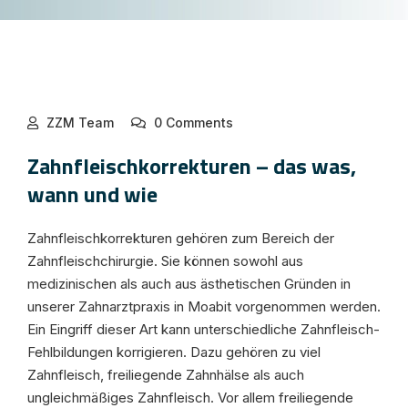
ZZM Team
0 Comments
Zahnfleischkorrekturen – das was,
wann und wie
Zahnfleischkorrekturen gehören zum Bereich der
Zahnfleischchirurgie. Sie können sowohl aus
medizinischen als auch aus ästhetischen Gründen in
unserer Zahnarztpraxis in Moabit vorgenommen werden.
Ein Eingriff dieser Art kann unterschiedliche Zahnfleisch-
Fehlbildungen korrigieren. Dazu gehören zu viel
Zahnfleisch, freiliegende Zahnhälse als auch
ungleichmäßiges Zahnfleisch. Vor allem freiliegende