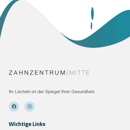
Ihr Lächeln ist der Spiegel Ihrer Gesundheit.
Wichtige Links