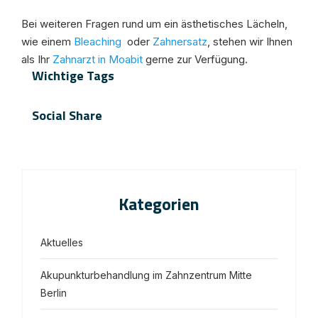
Bei weiteren Fragen rund um ein ästhetisches Lächeln,
wie einem
Bleaching
oder
Zahnersatz
, stehen wir Ihnen
als Ihr
Zahnarzt in Moabit
gerne zur Verfügung.
Wichtige Tags
Social Share
Kategorien
Aktuelles
Akupunkturbehandlung im Zahnzentrum Mitte
Berlin