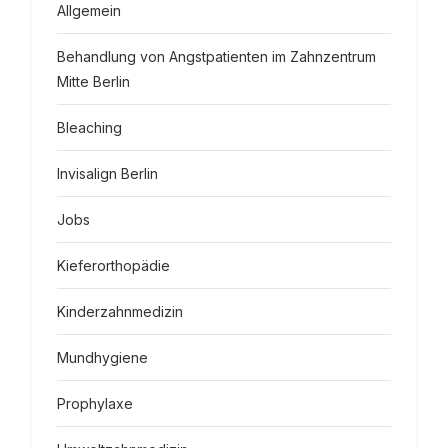
Allgemein
Behandlung von Angstpatienten im Zahnzentrum
Mitte Berlin
Bleaching
Invisalign Berlin
Jobs
Kieferorthopädie
Kinderzahnmedizin
Mundhygiene
Prophylaxe