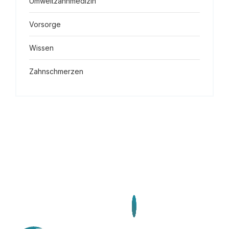
Umweltzahnmedizin
Vorsorge
Wissen
Zahnschmerzen