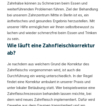
Zahnhälse können zu Schmerzen beim Essen und
weiterführenden Problemen führen. Ziel der Behandlung
bei unserem Zahnzentrum Mitte in Berlin ist es, ein
ästhetisches und gesundes Ergebnis herzustellen. Mit
unserer Hilfe ermöglichen wir Ihnen selbstbewusst zu
lachen und wieder schmerzfrei beim Essen und Trinken
zu sein.
Wie läuft eine Zahnfleischkorrektur
ab?
Je nachdem aus welchem Grund die Korrektur des
Zahnfleischs vorgenommen wird, ist auch die
Durchführung ein wenig unterschiedlich. In der Regel
findet eine Korrektur ambulant in unserer Praxis und
unter lokaler Betäubung statt. Wer beispielsweise eine
Zahnfleischrezession behandeln lassen möchte, bei
dem wird neues Zahnfleisch implementiert. Dafür wird
Gewebe aus dem Gaumen transplantiert und am