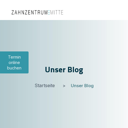
Termin
online
Unser Blog
buchen
Startseite
Unser Blog