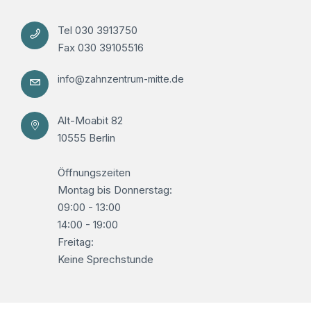
Tel 030 3913750
Fax 030 39105516
info@zahnzentrum-mitte.de
Alt-Moabit 82
10555 Berlin
Öffnungszeiten
Montag bis Donnerstag:
09:00 - 13:00
14:00 - 19:00
Freitag:
Keine Sprechstunde