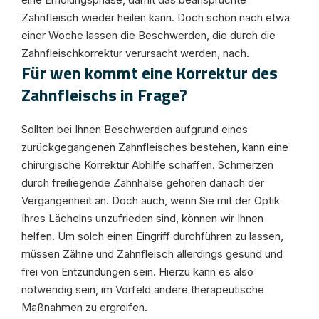
Zahnfleisch wieder heilen kann. Doch schon nach etwa
einer Woche lassen die Beschwerden, die durch die
Zahnfleischkorrektur verursacht werden, nach.
Für wen kommt eine Korrektur des
Zahnfleischs in Frage?
Sollten bei Ihnen Beschwerden aufgrund eines
zurückgegangenen Zahnfleisches bestehen, kann eine
chirurgische Korrektur Abhilfe schaffen. Schmerzen
durch freiliegende Zahnhälse gehören danach der
Vergangenheit an. Doch auch, wenn Sie mit der Optik
Ihres Lächelns unzufrieden sind, können wir Ihnen
helfen. Um solch einen Eingriff durchführen zu lassen,
müssen Zähne und Zahnfleisch allerdings gesund und
frei von Entzündungen sein. Hierzu kann es also
notwendig sein, im Vorfeld andere therapeutische
Maßnahmen zu ergreifen.