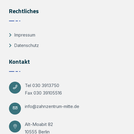
Rechtliches
Impressum
Datenschutz
Kontakt
Tel 030 3913750
Fax 030 39105516
info@zahnzentrum-mitte.de
Alt-Moabit 82
10555 Berlin