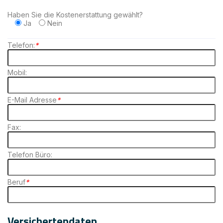
Haben Sie die Kostenerstattung gewählt?
Ja
Nein
Telefon:
*
Mobil:
E-Mail Adresse
*
Fax:
Telefon Büro:
Beruf
*
Versichertendaten