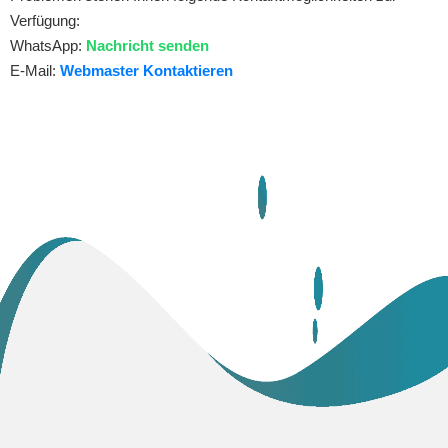
Verfügung:
WhatsApp:
Nachricht senden
E-Mail:
Webmaster Kontaktieren