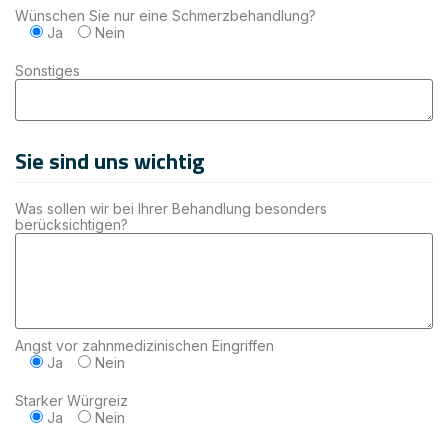
Wünschen Sie nur eine Schmerzbehandlung?
Ja
Nein
Sonstiges
Sie sind uns wichtig
Was sollen wir bei Ihrer Behandlung besonders
berücksichtigen?
Angst vor zahnmedizinischen Eingriffen
Ja
Nein
Starker Würgreiz
Ja
Nein