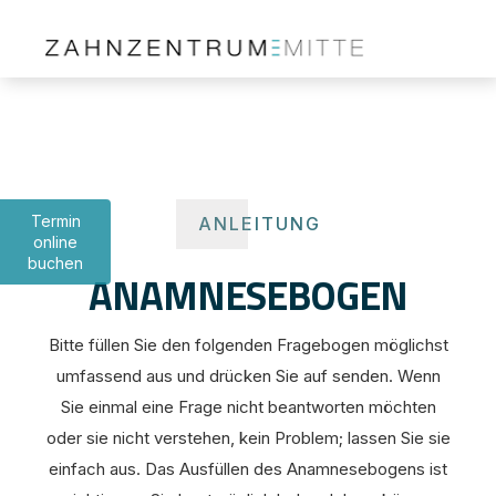
Termin
ANLEITUNG
online
buchen
ANAMNESEBOGEN
Bitte füllen Sie den folgenden Fragebogen möglichst
umfassend aus und drücken Sie auf senden. Wenn
Sie einmal eine Frage nicht beantworten möchten
oder sie nicht verstehen, kein Problem; lassen Sie sie
einfach aus. Das Ausfüllen des Anamnesebogens ist