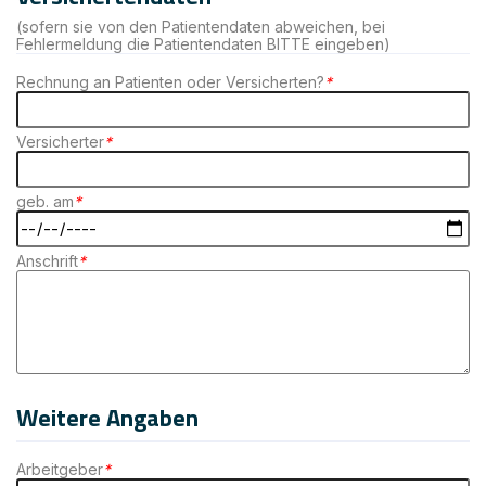
(sofern sie von den Patientendaten abweichen, bei
Fehlermeldung die Patientendaten BITTE eingeben)
Rechnung an Patienten oder Versicherten?
*
Versicherter
*
geb. am
*
Anschrift
*
Weitere Angaben
Arbeitgeber
*