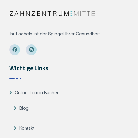
Ihr Lächeln ist der Spiegel Ihrer Gesundheit.
Wichtige Links
Online Termin Buchen
Blog
Kontakt