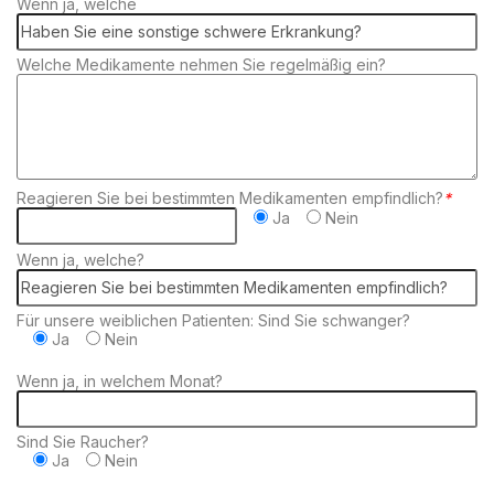
Wenn ja, welche
Welche Medikamente nehmen Sie regelmäßig ein?
Reagieren Sie bei bestimmten Medikamenten empfindlich?
*
Ja
Nein
Wenn ja, welche?
Für unsere weiblichen Patienten: Sind Sie schwanger?
Ja
Nein
Wenn ja, in welchem Monat?
Sind Sie Raucher?
Ja
Nein