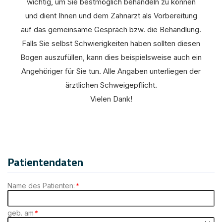
wichtig, um Sie bestmöglich behandeln zu können
und dient Ihnen und dem Zahnarzt als Vorbereitung
auf das gemeinsame Gespräch bzw. die Behandlung.
Falls Sie selbst Schwierigkeiten haben sollten diesen
Bogen auszufüllen, kann dies beispielsweise auch ein
Angehöriger für Sie tun. Alle Angaben unterliegen der
ärztlichen Schweigepflicht.
Vielen Dank!
Patientendaten
Name des Patienten:
*
geb. am
*