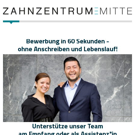
Bewerbung in 60 Sekunden -
ohne Anschreiben und Lebenslauf!
Unterstütze unser Team
am Empfang oder als Assistenz*in