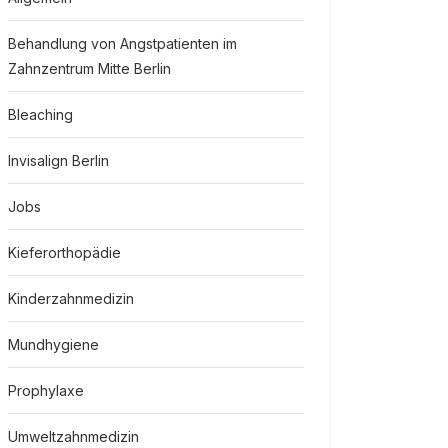
Behandlung von Angstpatienten im
Zahnzentrum Mitte Berlin
Bleaching
Invisalign Berlin
Jobs
Kieferorthopädie
Kinderzahnmedizin
Mundhygiene
Prophylaxe
Umweltzahnmedizin