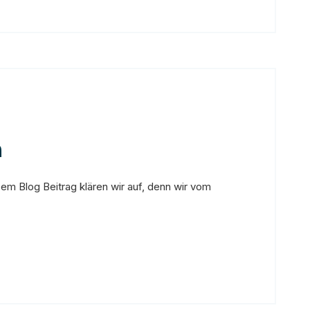
n
em Blog Beitrag klären wir auf, denn wir vom