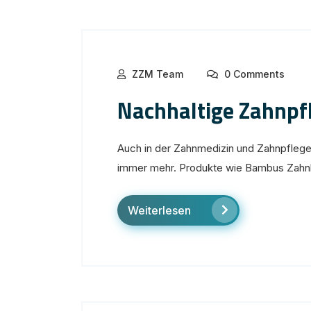
ZZM Team
0 Comments
Nachhaltige Zahnpf
Auch in der Zahnmedizin und Zahnpflege 
immer mehr. Produkte wie Bambus Zahnb
Weiterlesen