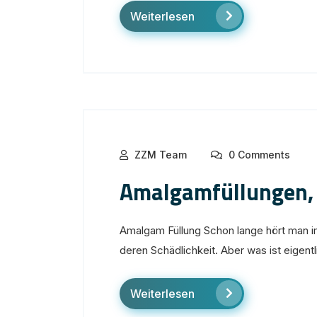
Weiterlesen
ZZM Team
0 Comments
Amalgamfüllungen, 
Amalgam Füllung Schon lange hört man 
deren Schädlichkeit. Aber was ist eigent
Weiterlesen