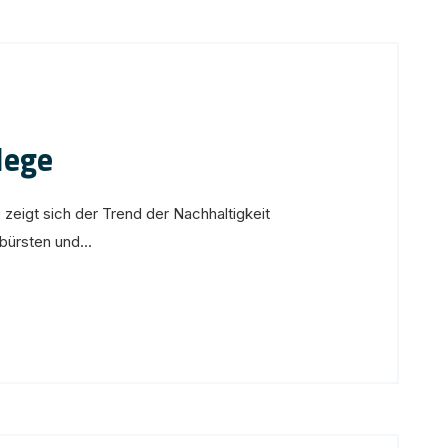
lege
zeigt sich der Trend der Nachhaltigkeit
ürsten und...