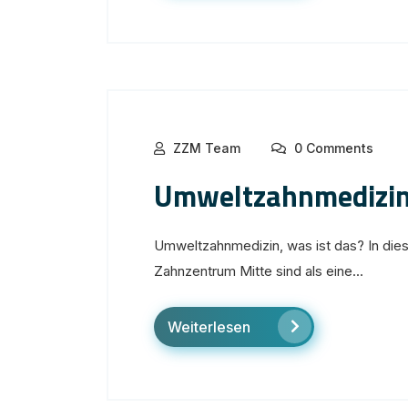
ZZM Team
0 Comments
Umweltzahnmedizi
Umweltzahnmedizin, was ist das? In dies
Zahnzentrum Mitte sind als eine...
Weiterlesen