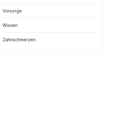
Vorsorge
Wissen
Zahnschmerzen