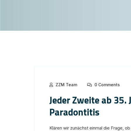
ZZM Team
0 Comments
Jeder Zweite ab 35. 
Paradontitis
Klären wir zunächst einmal die Frage, ob