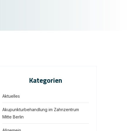
Kategorien
Aktuelles
Akupunkturbehandlung im Zahnzentrum
Mitte Berlin
Allgemein