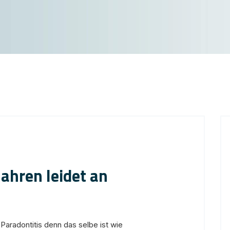
Jahren leidet an
 Paradontitis denn das selbe ist wie