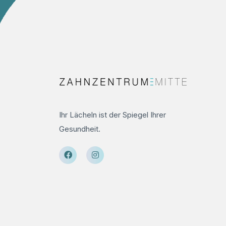
Ihr Lächeln ist der Spiegel Ihrer
Gesundheit.