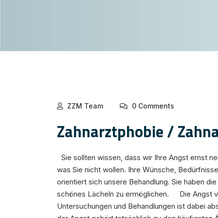
ZZM Team
0 Comments
Zahnarztphobie / Zahna
Sie sollten wissen, dass wir Ihre Angst ernst 
was Sie nicht wollen. Ihre Wünsche, Bedürfniss
orientiert sich unsere Behandlung. Sie haben di
schönes Lächeln zu ermöglichen. Die Angst v
Untersuchungen und Behandlungen ist dabei abs