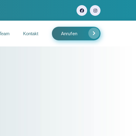
Anrufen
Team
Kontakt