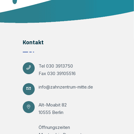
Kontakt
Tel 030 3913750
Fax 030 39105516
info@zahnzentrum-mitte.de
Alt-Moabit 82
10555 Berlin
Öffnungszeiten