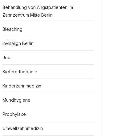
Behandlung von Angstpatienten im
Zahnzentrum Mitte Berlin
Bleaching
Invisalign Berlin
Jobs
Kieferorthopädie
Kinderzahnmedizin
Mundhygiene
Prophylaxe
Umweltzahnmedizin