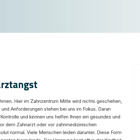
rztangst
nehmen. Hier im Zahnzentrum Mitte wird nichts geschehen,
e und Anforderungen stehen bei uns im Fokus. Daran
e Kontrolle und können uns helfen Ihnen ein gesundes und
or dem Zahnarzt oder vor zahnmedizinischen
olut normal. Viele Menschen leiden darunter. Diese Form