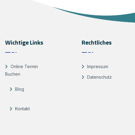
Wichtige Links
Rechtliches
Online Termin
Impressum
Buchen
Datenschutz
Blog
Kontakt