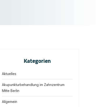
Kategorien
Aktuelles
Akupunkturbehandlung im Zahnzentrum
Mitte Berlin
Allgemein