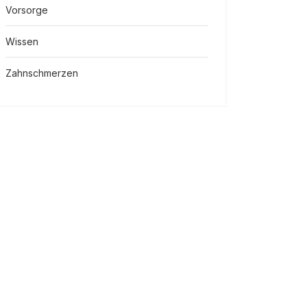
Vorsorge
Wissen
Zahnschmerzen