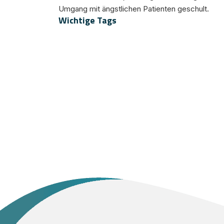
Umgang mit ängstlichen Patienten geschult.
Wichtige Tags