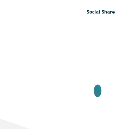
Social Share