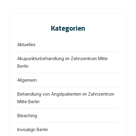
Kategorien
Aktuelles
Akupunkturbehandlung im Zahnzentrum Mitte
Berlin
Allgemein
Behandlung von Angstpatienten im Zahnzentrum
Mitte Berlin
Bleaching
Invisalign Berlin