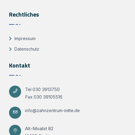
Rechtliches
Impressum
Datenschutz
Kontakt
Tel 030 3913750
Fax 030 39105516
info@zahnzentrum-mitte.de
Alt-Moabit 82