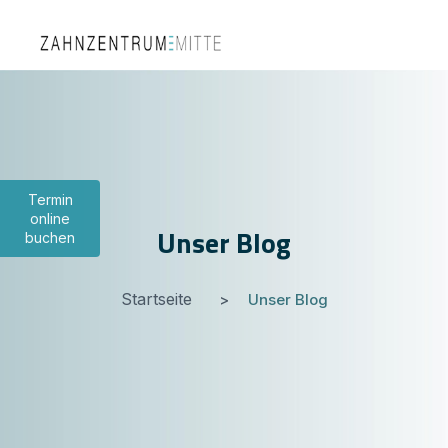
Termin
online
Unser Blog
buchen
Startseite
Unser Blog