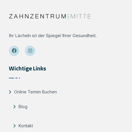
Ihr Lächeln ist der Spiegel Ihrer Gesundheit.
Wichtige Links
Online Termin Buchen
Blog
Kontakt