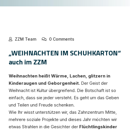
ZZM Team
0 Comments
„WEIHNACHTEN IM SCHUHKARTON“
auch im ZZM
Weihnachten
heißt Wärme, Lachen, glitzern in
Kinderaugen und Geborgenheit.
Der Geist der
Weihnacht ist Kultur übergreifend. Die Botschaft ist so
einfach, dass sie jeder versteht. Es geht um das Geben
und Teilen und Freude schenken.
Wie Ihr wisst unterstützen wir, das Zahnzentrum Mitte,
mehrere soziale Projekte und dieses Jahr möchten wir
etwas Strahlen in die Gesichter der
Flüchtlingskinder