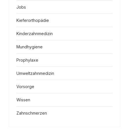
Jobs
Kieferorthopädie
Kinderzahnmedizin
Mundhygiene
Prophylaxe
Umweltzahnmedizin
Vorsorge
Wissen
Zahnschmerzen