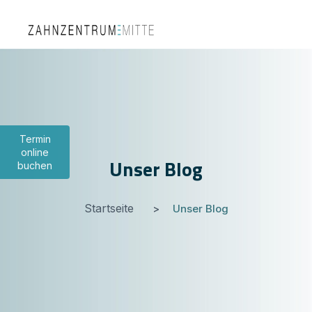
Termin
online
Unser Blog
buchen
Startseite
Unser Blog