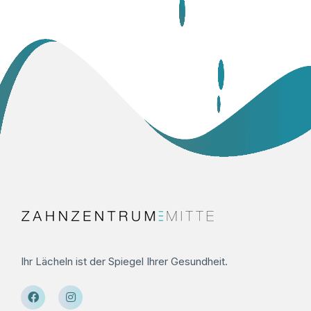
Ihr Lächeln ist der Spiegel Ihrer Gesundheit.