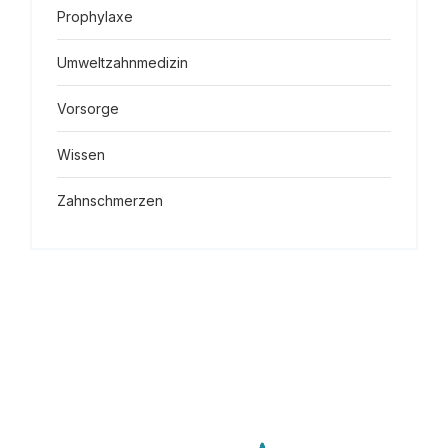
Prophylaxe
Umweltzahnmedizin
Vorsorge
Wissen
Zahnschmerzen