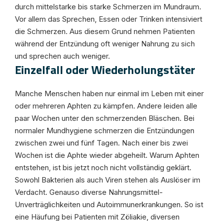
durch mittelstarke bis starke Schmerzen im Mundraum.
Vor allem das Sprechen, Essen oder Trinken intensiviert
die Schmerzen. Aus diesem Grund nehmen Patienten
während der Entzündung oft weniger Nahrung zu sich
und sprechen auch weniger.
Einzelfall oder Wiederholungstäter
Manche Menschen haben nur einmal im Leben mit einer
oder mehreren Aphten zu kämpfen. Andere leiden alle
paar Wochen unter den schmerzenden Bläschen. Bei
normaler Mundhygiene schmerzen die Entzündungen
zwischen zwei und fünf Tagen. Nach einer bis zwei
Wochen ist die Aphte wieder abgeheilt. Warum Aphten
entstehen, ist bis jetzt noch nicht vollständig geklärt.
Sowohl Bakterien als auch Viren stehen als Auslöser im
Verdacht. Genauso diverse Nahrungsmittel-
Unverträglichkeiten und Autoimmunerkrankungen. So ist
eine Häufung bei Patienten mit Zöliakie, diversen