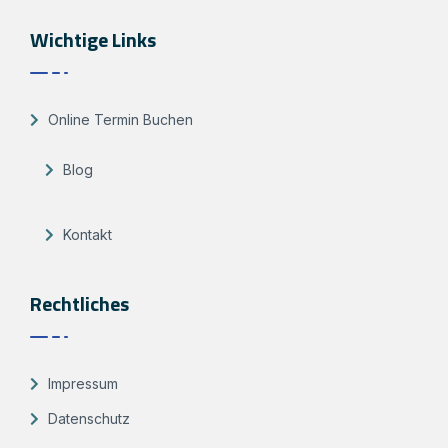
Wichtige Links
Online Termin Buchen
Blog
Kontakt
Rechtliches
Impressum
Datenschutz