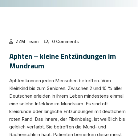
ZZM Team
0 Comments
Aphten – kleine Entzündungen im
Mundraum
Aphten können jeden Menschen betreffen. Vom
Kleinkind bis zum Senioren. Zwischen 2 und 10 % aller
Deutschen erleiden in ihrem Leben mindestens einmal
eine solche Infektion im Mundraum. Es sind oft
kreisrunde oder längliche Entzündungen mit deutlichem
roten Rand. Das Innere, der Fibrinbelag, ist weißlich bis
gelblich verfärbt. Sie betreffen die Mund- und
Rachenschleimhaut. Patienten bemerken diese meist