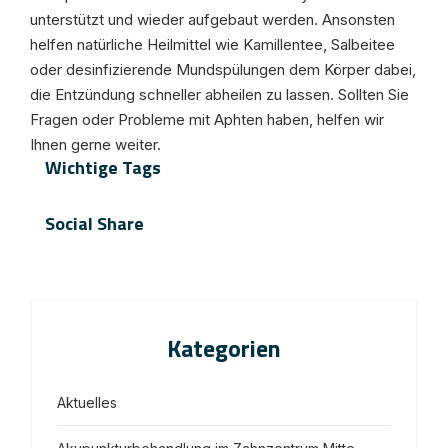
unterstützt und wieder aufgebaut werden. Ansonsten
helfen natürliche Heilmittel wie Kamillentee, Salbeitee
oder desinfizierende Mundspülungen dem Körper dabei,
die Entzündung schneller abheilen zu lassen. Sollten Sie
Fragen oder Probleme mit Aphten haben, helfen wir
Ihnen gerne weiter.
Wichtige Tags
Social Share
Kategorien
Aktuelles