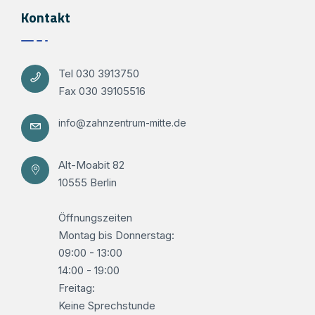
Kontakt
Tel 030 3913750
Fax 030 39105516
info@zahnzentrum-mitte.de
Alt-Moabit 82
10555 Berlin
Öffnungszeiten
Montag bis Donnerstag:
09:00 - 13:00
14:00 - 19:00
Freitag:
Keine Sprechstunde